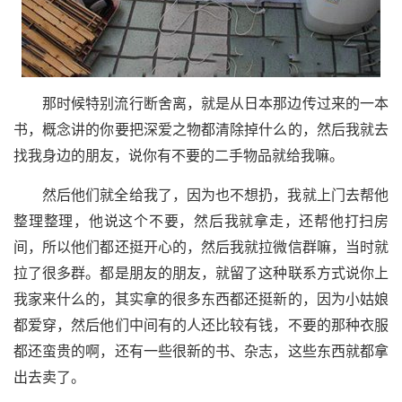
那时候特别流行断舍离，就是从日本那边传过来的一本
书，概念讲的你要把深爱之物都清除掉什么的，然后我就去
找我身边的朋友，说你有不要的二手物品就给我嘛。
然后他们就全给我了，因为也不想扔，我就上门去帮他
整理整理，他说这个不要，然后我就拿走，还帮他打扫房
间，所以他们都还挺开心的，然后我就拉微信群嘛，当时就
拉了很多群。都是朋友的朋友，就留了这种联系方式说你上
我家来什么的，其实拿的很多东西都还挺新的，因为小姑娘
都爱穿，然后他们中间有的人还比较有钱，不要的那种衣服
都还蛮贵的啊，还有一些很新的书、杂志，这些东西就都拿
出去卖了。