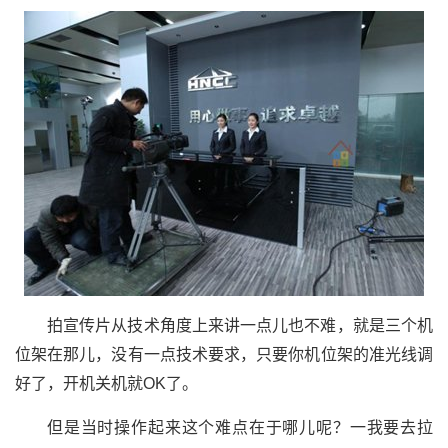
拍宣传片从技术角度上来讲一点儿也不难，就是三个机
位架在那儿，没有一点技术要求，只要你机位架的准光线调
好了，开机关机就OK了。
但是当时操作起来这个难点在于哪儿呢？一我要去拉