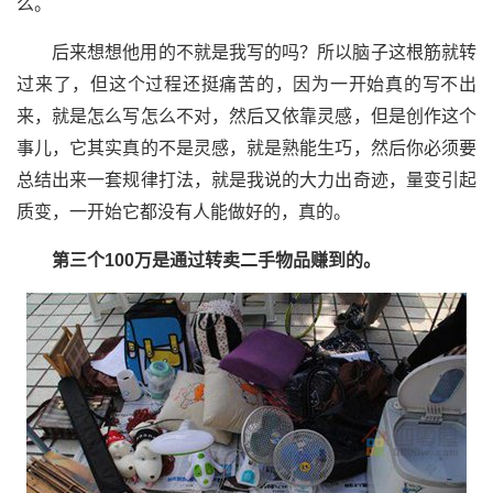
么。
后来想想他用的不就是我写的吗？所以脑子这根筋就转
过来了，但这个过程还挺痛苦的，因为一开始真的写不出
来，就是怎么写怎么不对，然后又依靠灵感，但是创作这个
事儿，它其实真的不是灵感，就是熟能生巧，然后你必须要
总结出来一套规律打法，就是我说的大力出奇迹，量变引起
质变，一开始它都没有人能做好的，真的。
第三个100万是通过转卖二手物品赚到的。