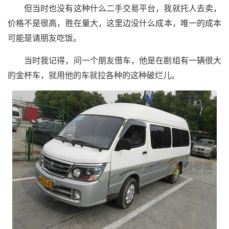
但当时也没有这种什么二手交易平台，我就托人去卖，
价格不是很高，胜在量大，这里边没什么成本，唯一的成本
可能是请朋友吃饭。
当时我记得，问一个朋友借车，他是在剧组有一辆很大
的金杯车，就用他的车就拉各种的这种破烂儿。