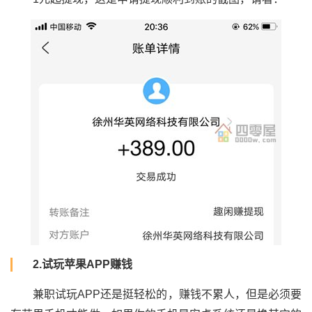
2.试玩苹果APP赚钱
兼职试玩APP还是挺轻松的，赚钱不累人，但是必须要