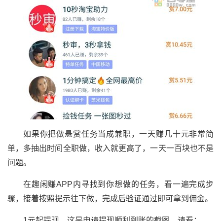
如果你把做悬赏任务当成兼职，一天赚几十元非常简
单，多抽出时间全职做，收入就更高了，一天一百块也不是
问题。
在趣闲赚APP内寻找到你想做的任务，看一遍完成步
骤，接着按照提示往下做，完成后验证通过即可拿到佣金。
1元起提现，这是申请提现顺利到账的截图，请看：