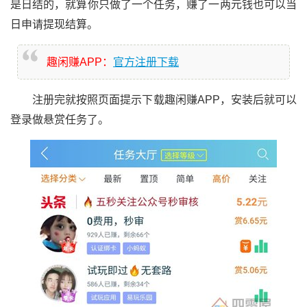
是日结的，就算你只做了一个任务，赚了一两元钱也可以当
日申请提现结算。
趣闲赚APP：
官方注册下载
注册完就按照页面提示下载趣闲赚APP，安装后就可以
登录做悬赏任务了。