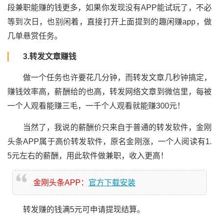
段兼职能赚的钱更多，如果你发现没有APP能试玩了，不必
等到次日，也别闲着，直接打开上面提到的趣闲赚app，做
几单悬赏任务。
3.转发文章赚钱
做一个任务也许要花几分钟，而转发文章几秒钟搞定，
赚钱效率高，薪酬给的也高，转发网络文章到微信里，每被
一个人观看能赚三毛，一千个人观看就能赚300元！
当然了，我说的薪酬价只来自于普通的转发软件，金刚
头条APP属于高价转发软件，原名金刚涨，一个人阅读有1.
5元左右的薪酬，用此软件做兼职，收入更高！
金刚头条APP：
官方下载安装
转发赚的钱满5元可申请提现结算。