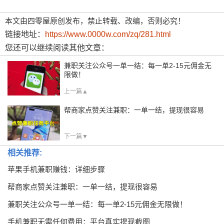
本文由四零屋原创发布，禁止转载、改编，否则必究！
链接地址：
https://www.0000w.com/zq/281.html
您还可以继续阅读其他文章：
兼职关注公众号一单一结：每一单2-15元佣金无
限做！
上一篇▲
帮商家点赞关注兼职：一单一结，提现很容易
下一篇▼
相关推荐:
苹果手机兼职赚钱：详细步骤
帮商家点赞关注兼职：一单一结，提现很容易
兼职关注公众号一单一结：每一单2-15元佣金无限做！
手机兼职无需任何费用：平台真实提现截图