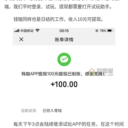
端，我们平时登录、试玩、提现都需要打开试玩助手。
钱咖同样也是日结的工作，收入10元可提现。
每天下午3点会陆续增添试玩APP的任务，在这个时间