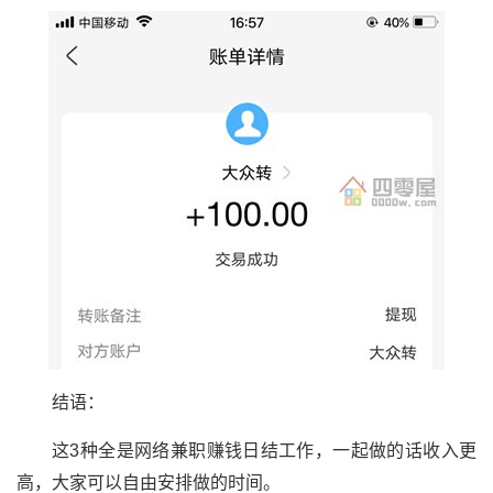
结语：
这3种全是网络兼职赚钱日结工作，一起做的话收入更
高，大家可以自由安排做的时间。