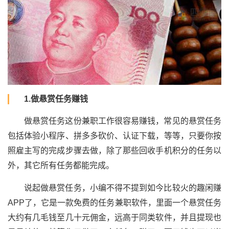
1.做悬赏任务赚钱
做悬赏任务这份兼职工作很容易赚钱，常见的悬赏任务
包括体验小程序、拼多多砍价、认证下载，等等，只要你按
照雇主写的完成步骤去做，除了那些回收手机积分的任务以
外，其它所有任务都能完成。
说起做悬赏任务，小编不得不提到如今比较火的趣闲赚
APP了，它是一款免费的任务兼职软件，里面一个悬赏任务
大约有几毛钱至几十元佣金，远高于同类软件，并且提现也