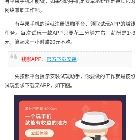
有苹果手机才能做，如果你的手机是安卓系统还是换其它的
网络兼职工作吧。
有苹果手机的话就注册钱咖平台，领取试玩APP的赚钱
任务。每次试玩一款APP只要花三分钟左右，薪酬是1~3
元，算起来一小时赚20元不难。
钱咖APP：
官方下载安装
先按照平台提示安装试玩助手，你要做的工作就是按照
试玩要求下载某APP，如下图。