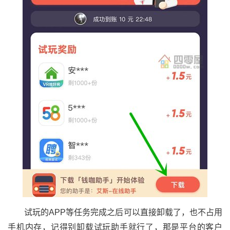
试玩的APP等任务完成之后可以直接卸载了，也不占用
手机内存，记得别卸载试玩助手就行了，那是平台的客户