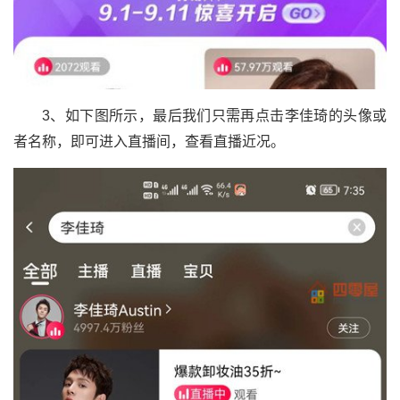
3、如下图所示，最后我们只需再点击李佳琦的头像或
者名称，即可进入直播间，查看直播近况。