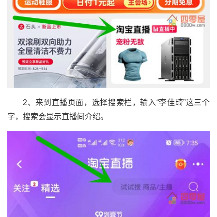
2、来到直播页面，选择搜索栏，输入“李佳琦”这三个
字，搜索会显示直播间介绍。