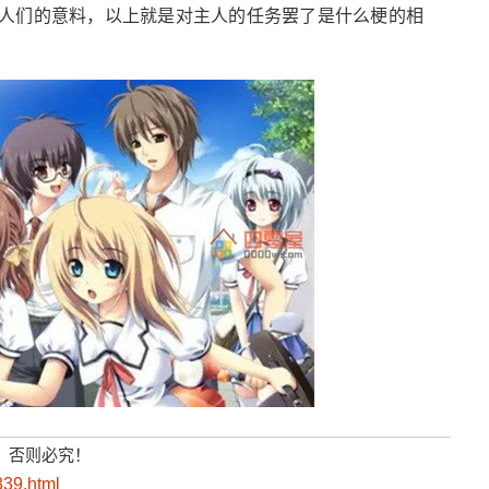
人们的意料，以上就是对主人的任务罢了是什么梗的相
，否则必究！
839.html