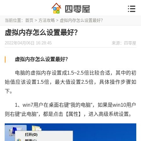
当前位置：
首页
>
方法攻略
> 虚拟内存怎么设置最好？
虚拟内存怎么设置最好？
2022年04月06日 16:28:45
来源：四零屋
虚拟内存怎么设置最好？
电脑的虚拟内存设置成1.5~2.5倍比较合适，其中的初
始值应该设置1.5倍，最大值设置2.5倍，具体操作步骤如
下。
1、win7用户在桌面右键“我的电脑”，如果是win10用户
则右键“此电脑”，都是点击【属性】，进入高级系统设置。