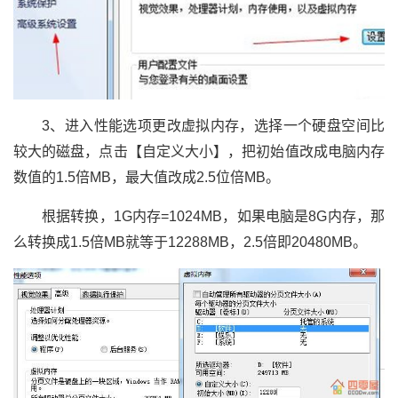
3、进入性能选项更改虚拟内存，选择一个硬盘空间比
较大的磁盘，点击【自定义大小】，把初始值改成电脑内存
数值的1.5倍MB，最大值改成2.5位倍MB。
根据转换，1G内存=1024MB，如果电脑是8G内存，那
么转换成1.5倍MB就等于12288MB，2.5倍即20480MB。