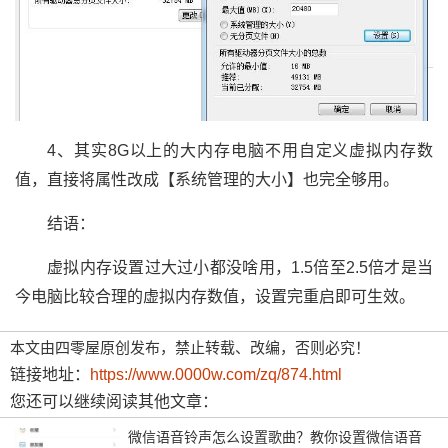
4、其实8G以上的大内存电脑不用自定义虚拟内存数
值，直接将属性改成【系统管理的大小】也完全够用。
结语：
虚拟内存设置过大过小都没啥用，1.5倍至2.5倍才是当
今电脑比较合理的虚拟内存数值，设置完重启即可生效。
本文由四零屋原创发布，禁止转载、改编，否则必究！
链接地址：
https://www.0000w.com/zq/874.html
您还可以继续阅读其他文章：
微信语音铃声怎么设置歌曲？教你设置微信语音