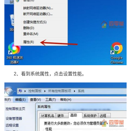
2、看到系统属性，点击设置性能。