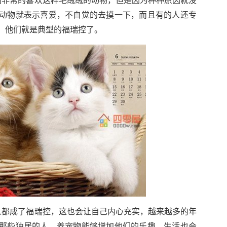
们非常的喜欢这样毛绒绒的动物，但是因为种种原因就没
动物就表示喜爱，不自觉的去摸一下，而且有的人还专
，他们就是典型的福瑞控了。
人都成了福瑞控，这也会让自己内心充实，越来越多的年
那些独居的人，养宠物能够增加他们的乐趣，生活也会