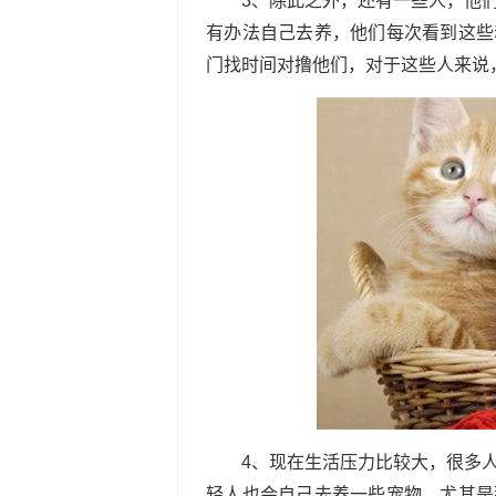
3、除此之外，还有一些人，他
有办法自己去养，他们每次看到这些
门找时间对撸他们，对于这些人来说
4、现在生活压力比较大，很多
轻人也会自己去养一些宠物，尤其是