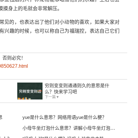
摸摸身上的毛就会非常解压。
常见的，也表达出了他们对小动物的喜欢，如果大家对
有兴趣的时候，也可以称自己为福瑞控，表达自己它们
，否则必究！
9850627.html
穷则变变则通通则久的意思是什
么？快来学习吧
下一篇▼
思
yue是什么意思？网络用语yue是什么梗？
？
小母牛坐灯泡什么意思？讲解小母牛坐灯泡的意思