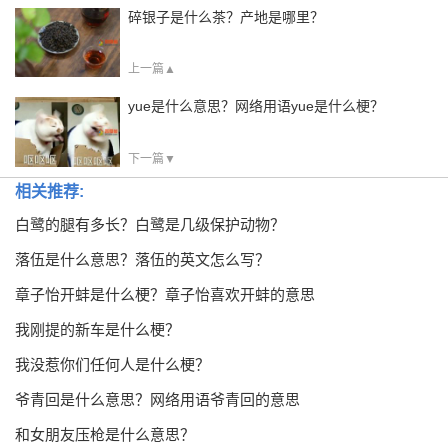
碎银子是什么茶？产地是哪里？
上一篇▲
yue是什么意思？网络用语yue是什么梗？
下一篇▼
相关推荐:
白鹭的腿有多长？白鹭是几级保护动物？
落伍是什么意思？落伍的英文怎么写？
章子怡开蚌是什么梗？章子怡喜欢开蚌的意思
我刚提的新车是什么梗？
我没惹你们任何人是什么梗？
爷青回是什么意思？网络用语爷青回的意思
和女朋友压枪是什么意思？