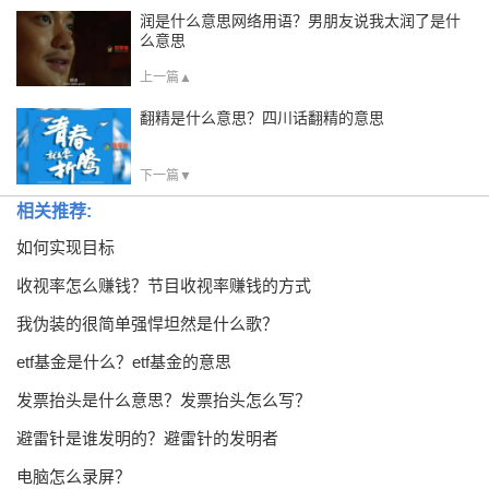
润是什么意思网络用语？男朋友说我太润了是什
么意思
上一篇▲
翻精是什么意思？四川话翻精的意思
下一篇▼
相关推荐:
如何实现目标
收视率怎么赚钱？节目收视率赚钱的方式
我伪装的很简单强悍坦然是什么歌？
etf基金是什么？etf基金的意思
发票抬头是什么意思？发票抬头怎么写？
避雷针是谁发明的？避雷针的发明者
电脑怎么录屏？