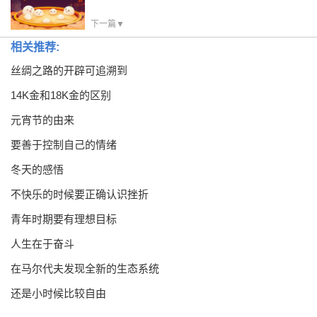
下一篇▼
相关推荐:
丝绸之路的开辟可追溯到
14K金和18K金的区别
元宵节的由来
要善于控制自己的情绪
冬天的感悟
不快乐的时候要正确认识挫折
青年时期要有理想目标
人生在于奋斗
在马尔代夫发现全新的生态系统
还是小时候比较自由