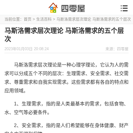
当前位置：
首页
>
生活百科
> 马斯洛需求层次理论 马斯洛需求的五个层次
马斯洛需求层次理论 马斯洛需求的五个层
次
2023年01月03日 20:08:24
来源：四零屋
马斯洛需求层次理论是一种心理学理论，它认为人的需
求可以分成五个不同的层次：生理需求、安全需求、社交需
求、尊重需求和自我实现需求。这些需求都有各自的特点和
应用领域。
1、生理需求，指的是人类最基本的需求，包括食物、
水、空气等必要条件。
2、安全需求，指的是人们希望能够在身体健康、财产