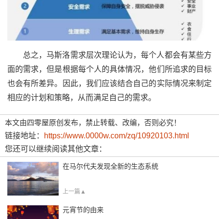
总之，马斯洛需求层次理论认为，每个人都会有某些方
面的需求，但是根据每个人的具体情况，他们所追求的目标
也会有所差异。因此，我们应该结合自己的实际情况来制定
相应的计划和策略，从而满足自己的需求。
本文由四零屋原创发布，禁止转载、改编，否则必究！
链接地址：
https://www.0000w.com/zq/10920103.html
您还可以继续阅读其他文章：
在马尔代夫发现全新的生态系统
上一篇▲
元宵节的由来