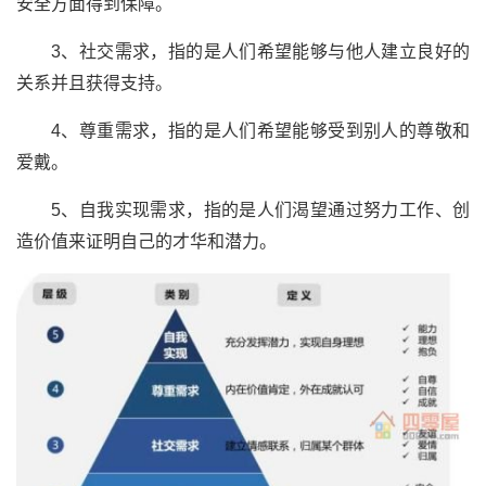
安全方面得到保障。
3、社交需求，指的是人们希望能够与他人建立良好的
关系并且获得支持。
4、尊重需求，指的是人们希望能够受到别人的尊敬和
爱戴。
5、自我实现需求，指的是人们渴望通过努力工作、创
造价值来证明自己的才华和潜力。