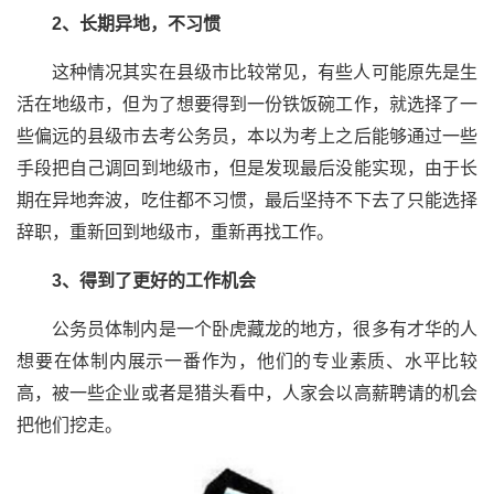
2、长期异地，不习惯
这种情况其实在县级市比较常见，有些人可能原先是生
活在地级市，但为了想要得到一份铁饭碗工作，就选择了一
些偏远的县级市去考公务员，本以为考上之后能够通过一些
手段把自己调回到地级市，但是发现最后没能实现，由于长
期在异地奔波，吃住都不习惯，最后坚持不下去了只能选择
辞职，重新回到地级市，重新再找工作。
3、得到了更好的工作机会
公务员体制内是一个卧虎藏龙的地方，很多有才华的人
想要在体制内展示一番作为，他们的专业素质、水平比较
高，被一些企业或者是猎头看中，人家会以高薪聘请的机会
把他们挖走。