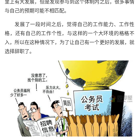
里上有大发展，但是发现参与到这个体制内之后，很多事情
与自己的预期可能不相匹配。
发展了一段时间之后，觉得自己的工作能力、工作性
格，还有自己的工作个性，与这样的一个大环境的格格不
入，所以在这种情况下，为了让自己有一个更好的发展，就
选择辞职了。