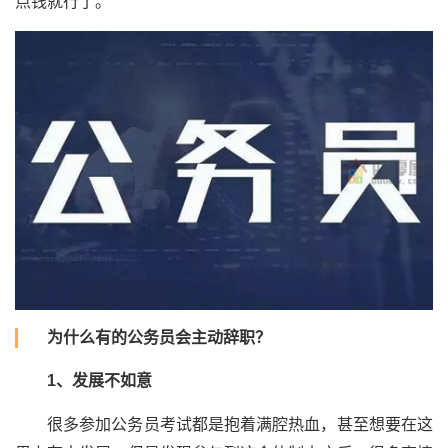
点钱就行了。
为什么有的公务员会主动辞职？
1、发展不如意
很多参加公务员考试都是抱着满腔热血，甚至想要在这