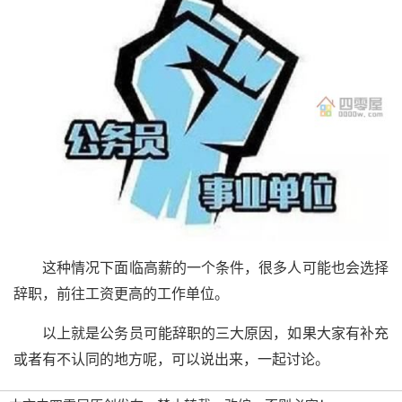
这种情况下面临高薪的一个条件，很多人可能也会选择
辞职，前往工资更高的工作单位。
以上就是公务员可能辞职的三大原因，如果大家有补充
或者有不认同的地方呢，可以说出来，一起讨论。