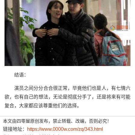
结语：
演员之间分分合合很正常，毕竟他们也是人，有七情六
欲，也有自己的想法，无论是彻底分手了，还是将来有可能
复合，大家都应该尊重他们的选择。
本文由四零屋原创发布，禁止转载、改编，否则必究！
链接地址：
https://www.0000w.com/zq/343.html